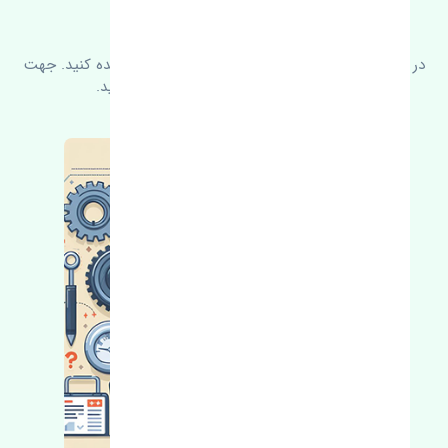
سوالات متدوال
در زیر می‌توانید سوالات بیشتر پرسیده شده را مشاهده کنید. جهت
کسب اطلاعات بیشتر با ما در ارتباط باشید.