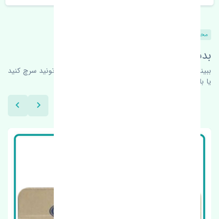
محصولات مشابه
بدنبال محصولات بیشتر هستید؟
ببینیم چه پیشنهاداتی هست
برای اطلاعات بیشتر می‌تونید سرچ کنید
یا با ما کارشناسان ما در ارتباط باشید.