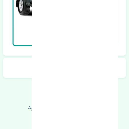
توضیحات محصول
اطلاعات فنی خود را بالا ببرید
مطالعه بیشتر، مشکل کمتر 😁