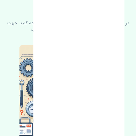
سوالات متدوال
در زیر می‌توانید سوالات بیشتر پرسیده شده را مشاهده کنید. جهت
کسب اطلاعات بیشتر با ما در ارتباط باشید.