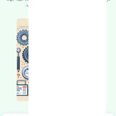
کسب اطلاعات بیشتر با ما در ارتباط باشید.