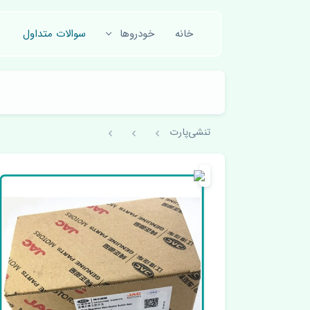
خانه
خودروها
سوالات متداول
تنشی‌پارت