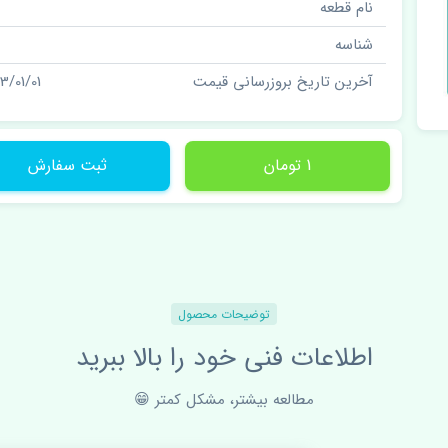
نام قطعه
شناسه
آخرین تاریخ بروزرسانی قیمت
3/01/01
1 تومان
ثبت سفارش
توضیحات محصول
اطلاعات فنی خود را بالا ببرید
مطالعه بیشتر، مشکل کمتر 😁