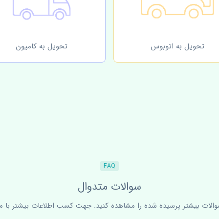
تحویل به اتوبوس
تحویل به کامیون
FAQ
سوالات متدوال
سوالات بیشتر پرسیده شده را مشاهده کنید. جهت کسب اطلاعات بیشتر با ما 