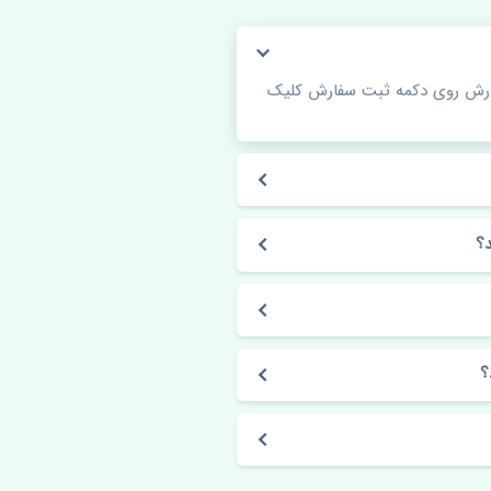
فارش روی دکمه ثبت سفارش کلیک
؟
؟