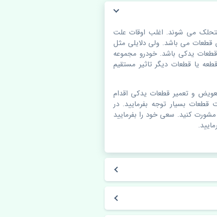
تحلک می شوند. اغلب اوقات علت
قطعات می باشد. ولی دلایلی مثل
قطعات یدکی باشد. خودرو مجموعه
عه یا قطعات دیگر تاثیر مستقیم
عویض و تعمیر قطعات یدکی اقدام
قطعات بسیار توجه بفرمایید. در
 مشورت کنید. سعی خود را بفرمایید
مایید.