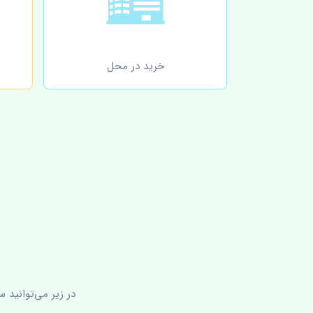
خرید در محل
در زیر می‌توانید 