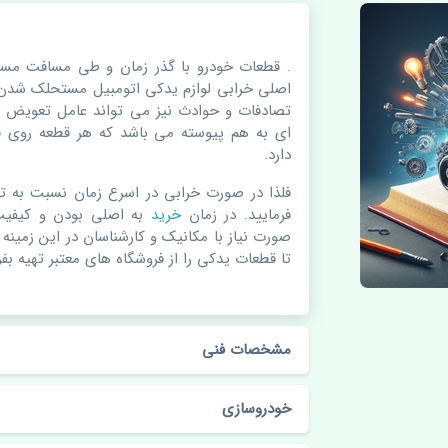
. قطعات خودرو با گذر زمان و طی مسافت مس
اصلی خرابی لوازم یدکی اتومبیل مستحلک شدن 
تصادفات و حوادث نیز می تواند عامل تعویض 
ای به هم پیوسته می باشد که هر قطعه روی قط
دارد.
فلذا در صورت خرابی در اسرع زمان نسبت به ت
فرمایید. در زمان
خرید
به اصلی بودن و کیفیت 
صورت نیاز با مکانیک و کارشناسان در این زمینه
تا قطعات یدکی را از فروشگاه های معتبر تهیه بفر
مشخصات فنی
خودروسازی