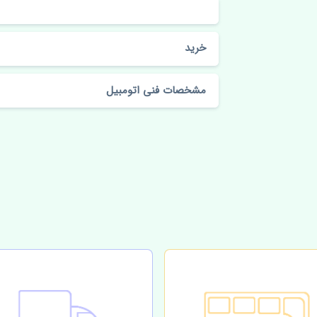
خرید
مشخصات فنی اتومبیل