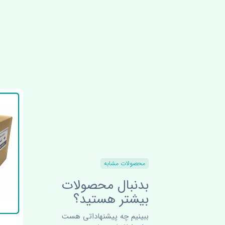
محصولات مشابه
بدنبال محصولات
بیشتر هستید؟
ببینیم چه پیشنهاداتی هست