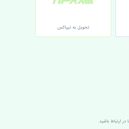
تحویل به تیپاکس
در ارتباط باشید.