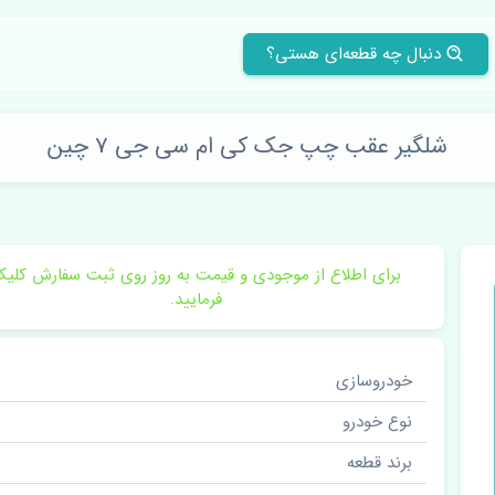
دنبال چه قطعه‌ای هستی؟
شلگیر عقب چپ جک کی ام سی جی 7 چین
برای اطلاع از موجودی و قیمت به روز روی ثبت سفارش کلی
فرمایید.
خودروسازی
نوع خودرو
برند قطعه