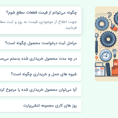
چگونه می‌توانم از قیمت قطعات مطلع شوم؟
جهت اطلاع از موجودی، قیمت به روز و ثبت س
فرمایید.
مراحل ثبت درخواست محصول چگونه است؟
در چه مدت محصول خریداری شده بدستم می‌سد
شیوه های حمل و خریداری چگونه است؟
آیا می‌توان محصول خریداری شده را مرجوع کرد
روز های کاری مجموعه تنشی‌پارت