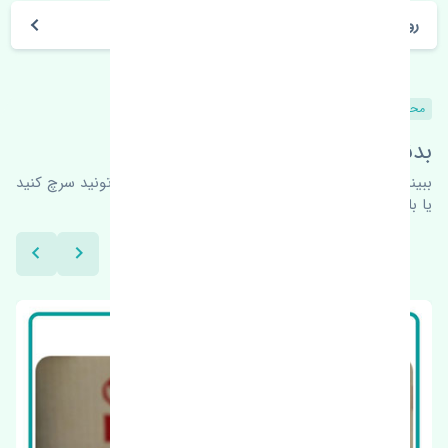
روز های کاری مجموعه تنشی‌پارت
محصولات مشابه
بدنبال محصولات بیشتر هستید؟
ببینیم چه پیشنهاداتی هست
برای اطلاعات بیشتر می‌تونید سرچ کنید
یا با ما کارشناسان ما در ارتباط باشید.