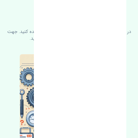
FAQ
سوالات متدوال
در زیر می‌توانید سوالات بیشتر پرسیده شده را مشاهده کنید. جهت
کسب اطلاعات بیشتر با ما در ارتباط باشید.