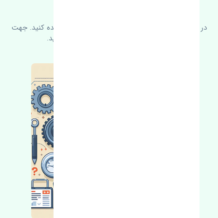
سوالات متدوال
در زیر می‌توانید سوالات بیشتر پرسیده شده را مشاهده کنید. جهت
کسب اطلاعات بیشتر با ما در ارتباط باشید.