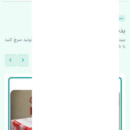
محصولات مشابه
بدنبال محصولات بیشتر هستید؟
ببینیم چه پیشنهاداتی هست
برای اطلاعات بیشتر می‌تونید سرچ کنید
یا با ما کارشناسان ما در ارتباط باشید.