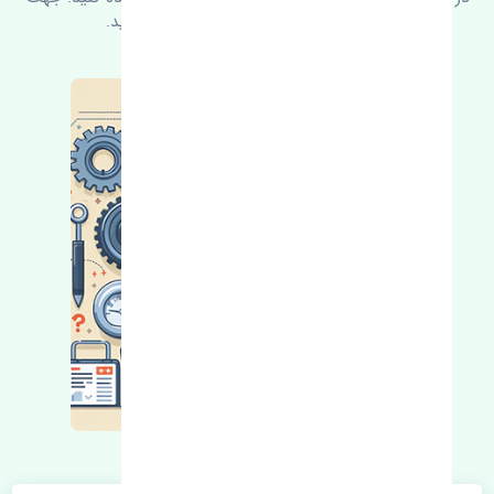
کسب اطلاعات بیشتر با ما در ارتباط باشید.