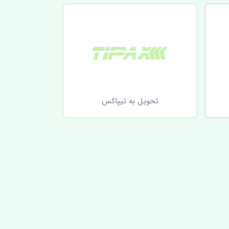
تحویل به تیپاکس