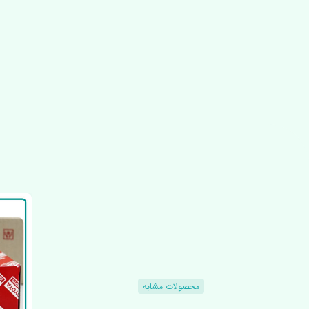
محصولات مشابه