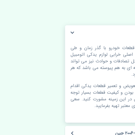
 تویوتا کمری 2001-2006 چین. قطعات خودرو با گذر زمان و طی
لی خرابی لوازم یدکی اتومبیل
 تصادفات و حوادث نیز می تواند
ای به هم پیوسته می باشد که هر
.
عویض و تعمیر قطعات یدکی اقدام
بودن و کیفیت قطعات بسیار توجه
ن در این زمینه مشورت کنید. سعی
 معتبر تهیه بفرمایید.