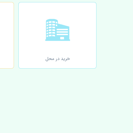
خرید در محل