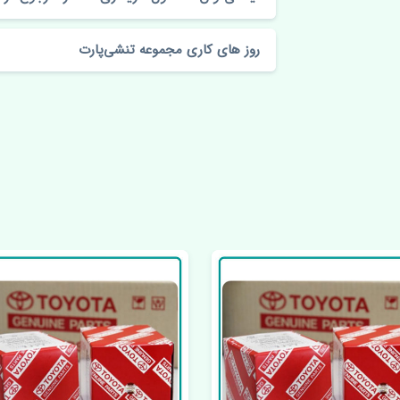
روز های کاری مجموعه تنشی‌پارت