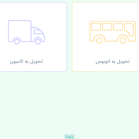
تحویل به اتوبوس
تحویل به کامیون
FAQ