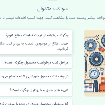
سوالات متدوال
سوالات بیشتر پرسیده شده را مشاهده کنید. جهت کسب اطلاعات بیشتر با ما 
چگونه می‌توانم از قیمت قطعات مطلع شوم؟
جهت اطلاع از موجودی، قیمت به روز و ثبت س
فرمایید.
مراحل ثبت درخواست محصول چگونه است؟
در چه مدت محصول خریداری شده بدستم می‌سد
شیوه های حمل و خریداری چگونه است؟
آیا می‌توان محصول خریداری شده را مرجوع کرد