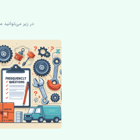
در زیر می‌توانید 