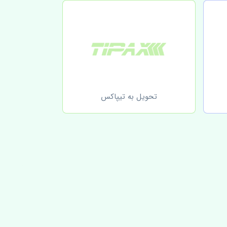
تحویل به تیپاکس