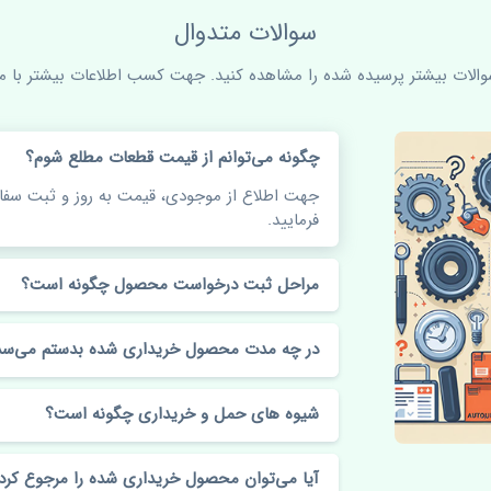
سوالات متدوال
سوالات بیشتر پرسیده شده را مشاهده کنید. جهت کسب اطلاعات بیشتر با ما 
چگونه می‌توانم از قیمت قطعات مطلع شوم؟
جهت اطلاع از موجودی، قیمت به روز و ثبت س
فرمایید.
مراحل ثبت درخواست محصول چگونه است؟
در چه مدت محصول خریداری شده بدستم می‌سد
شیوه های حمل و خریداری چگونه است؟
آیا می‌توان محصول خریداری شده را مرجوع کرد