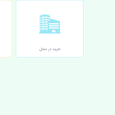
خرید در محل