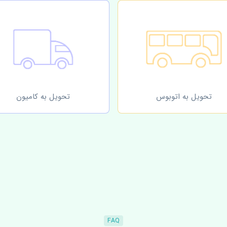
تحویل به اتوبوس
تحویل به کامیون
FAQ