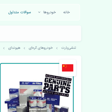
خانه
خودروها
سوالات متداول
تنشی‌پارت
خودروهای کره‌ای
هیوندای