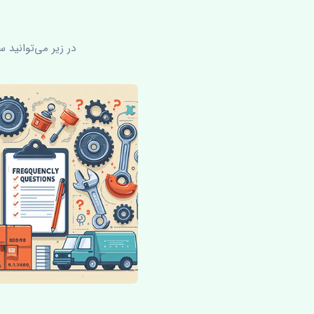
در زیر می‌توانید 