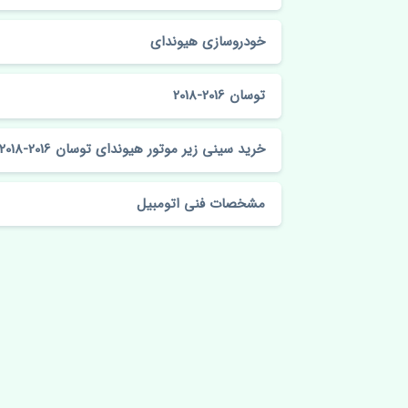
خودروسازی هیوندای
توسان 2016-2018
خرید سینی زیر موتور هیوندای توسان 2016-2018 چین
مشخصات فنی اتومبیل