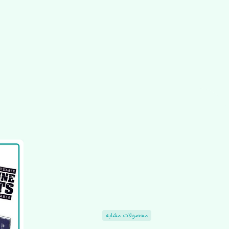
محصولات مشابه