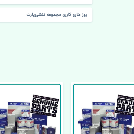
روز های کاری مجموعه تنشی‌پارت