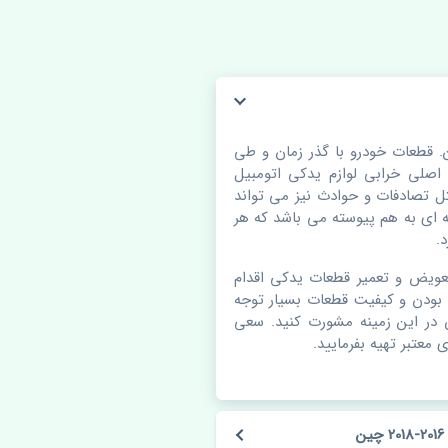
موتور هیوندای توسان 2016-2018 چین. قطعات خودرو با گذر زمان و طی
لی خرابی لوازم یدکی اتومبیل
 تصادفات و حوادث نیز می تواند
ای به هم پیوسته می باشد که هر
.
عویض و تعمیر قطعات یدکی اقدام
بودن و کیفیت قطعات بسیار توجه
ن در این زمینه مشورت کنید. سعی
 معتبر تهیه بفرمایید.