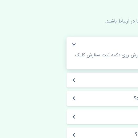
در ارتباط باشید.
فارش روی دکمه ثبت سفارش کلیک
؟
؟