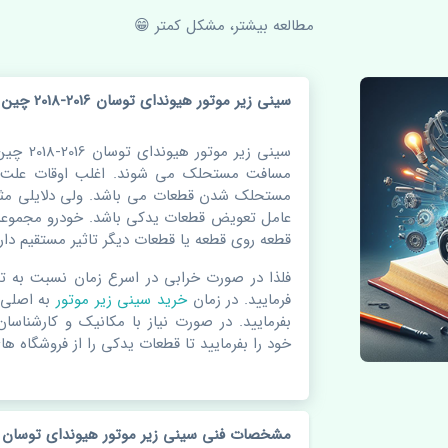
مطالعه بیشتر، مشکل کمتر 😁
سینی زیر موتور هیوندای توسان 2016-2018 چین
سینی زیر 
مسافت مستحلک می شوند. اغلب اوقات علت اص
مستحلک شدن قطعات می باشد. ولی دلایلی مثل
عامل تعویض قطعات یدکی باشد. خودرو مجموعه 
قطعه روی قطعه یا قطعات دیگر تاثیر مستقیم دارد
فلذا در صورت خرابی در اسرع زمان نسبت به ت
فرمایید. در زمان
خرید سینی زیر موتور
به اصلی 
بفرمایید. در صورت نیاز با مکانیک و کارشناسا
خود را بفرمایید تا قطعات یدکی را از فروشگاه های
مشخصات فنی سینی زیر موتور هیوندای توسان 2016-2018 چین