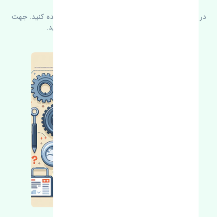
در زیر می‌توانید سوالات بیشتر پرسیده شده را مشاهده کنید. جهت
کسب اطلاعات بیشتر با ما در ارتباط باشید.