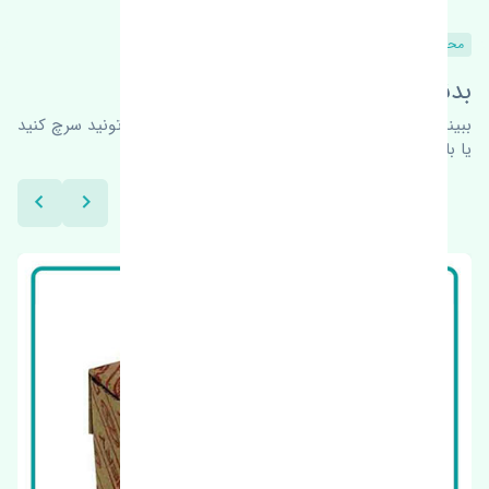
محصولات مشابه
بدنبال محصولات بیشتر هستید؟
ببینیم چه پیشنهاداتی هست
برای اطلاعات بیشتر می‌تونید سرچ کنید
یا با ما کارشناسان ما در ارتباط باشید.