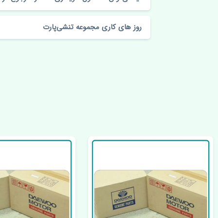
روز های کاری مجموعه تنشی‌پارت