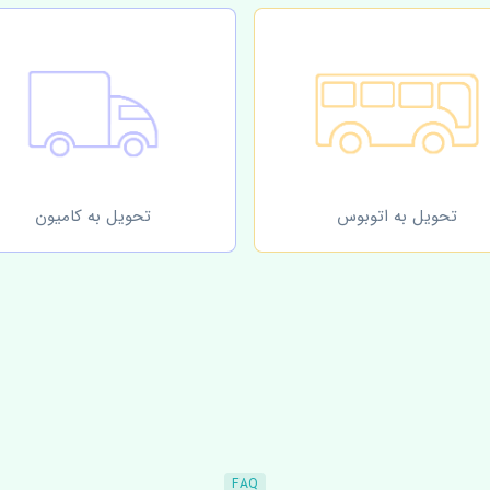
تحویل به اتوبوس
تحویل به کامیون
FAQ