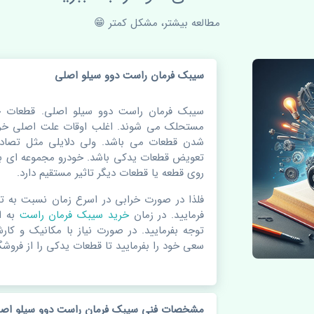
مطالعه بیشتر، مشکل کمتر 😁
سیبک فرمان راست دوو سیلو اصلی
سیبک فرمان راست دوو سیلو اصلی. قطعات خ
مستحلک می شوند. اغلب اوقات علت اصلی خرا
شدن قطعات می باشد. ولی دلایلی مثل تصادف
تعویض قطعات یدکی باشد. خودرو مجموعه ای به
روی قطعه یا قطعات دیگر تاثیر مستقیم دارد.
فلذا در صورت خرابی در اسرع زمان نسبت به ت
فرمایید. در زمان
خرید سیبک فرمان راست
به 
توجه بفرمایید. در صورت نیاز با مکانیک و کار
سعی خود را بفرمایید تا قطعات یدکی را از فروشگا
مشخصات فنی سیبک فرمان راست دوو سیلو اص