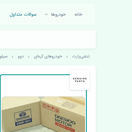
خانه
خودروها
سوالات متداول
تنشی‌پارت
خودروهای کره‌ای
دوو
سیلو