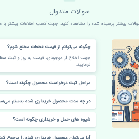
سوالات متدوال
سوالات بیشتر پرسیده شده را مشاهده کنید. جهت کسب اطلاعات بیشتر با ما 
چگونه می‌توانم از قیمت قطعات مطلع شوم؟
جهت اطلاع از موجودی، قیمت به روز و ثبت س
فرمایید.
مراحل ثبت درخواست محصول چگونه است؟
در چه مدت محصول خریداری شده بدستم می‌سد
شیوه های حمل و خریداری چگونه است؟
آیا می‌توان محصول خریداری شده را مرجوع کرد