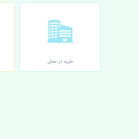
خرید در محل