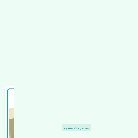
محصولات مشابه