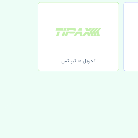
تحویل به تیپاکس