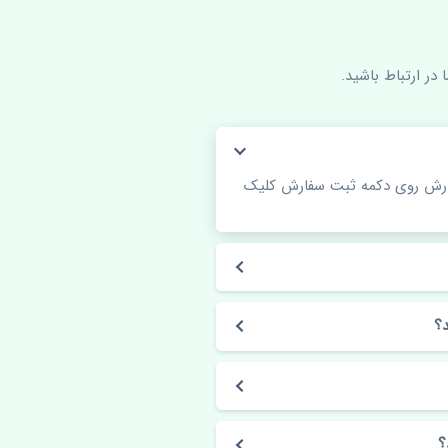
در ارتباط باشید.
فارش روی دکمه ثبت سفارش کلیک
؟
؟