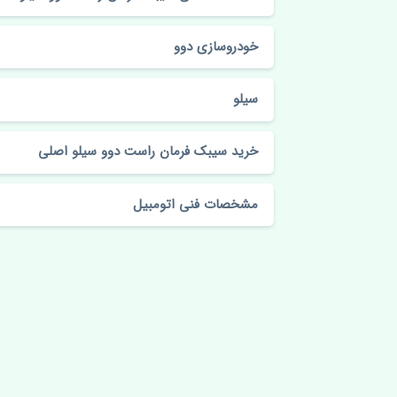
خودروسازی دوو
سیلو
خرید سیبک فرمان راست دوو سیلو اصلی
مشخصات فنی اتومبیل