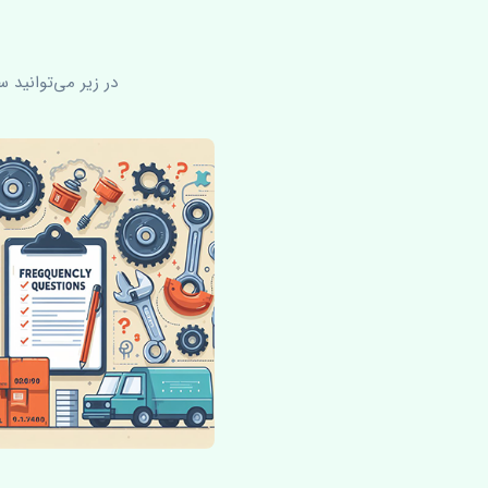
در زیر می‌توانید 