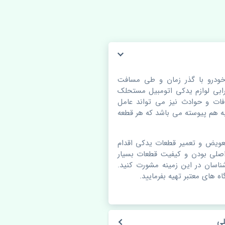
ودرو با گذر زمان و طی مسافت
بی لوازم یدکی اتومبیل مستحلک
ات و حوادث نیز می تواند عامل
 هم پیوسته می باشد که هر قطعه
عویض و تعمیر قطعات یدکی اقدام
اصلی بودن و کیفیت قطعات بسیار
شناسان در این زمینه مشورت کنید.
ه های معتبر تهیه بفرمایید.
لی