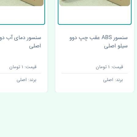
سنسور ABS عقب چپ دوو
سنسور دمای آب دوو سیلو
و اصلی
اصلی
ت: 1 تومان
قیمت: 1 تومان
ند: اصلی
برند: اصلی