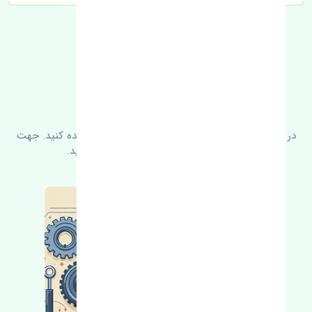
FAQ
سوالات متدوال
در زیر می‌توانید سوالات بیشتر پرسیده شده را مشاهده کنید. جهت
کسب اطلاعات بیشتر با ما در ارتباط باشید.