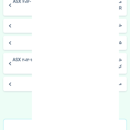
مشخصات فنی سیبک طبق جلو راست میتسوبیشی ASX 2012-
2015 CTR کره
خودروسازی میتسوبیشی
ASX 2012-2015
خرید سیبک طبق جلو راست میتسوبیشی ASX 2012-2015 CTR
کره
مشخصات فنی اتومبیل