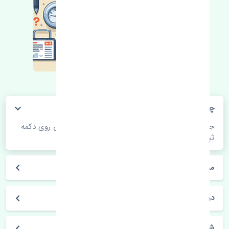
چگونه می‌توانم از قیمت قطعات مطلع شوم؟
جهت اطلاع از موجودی، قیمت به روز و ثبت سفارش روی دکمه
ثبت سفارش کلیک فرمایید.
مراحل ثبت درخواست محصول چگونه است؟
در چه مدت محصول خریداری شده بدستم می‌سد؟
شیوه های حمل و خریداری چگونه است؟