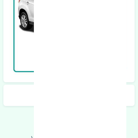
توضیحات محصول
اطلاعات فنی خود را بالا ببرید