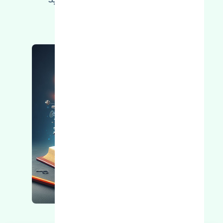
مطالعه بیشتر، مشکل کمتر 😁