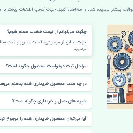
سوالات بیشتر پرسیده شده را مشاهده کنید. جهت کسب اطلاعات بیشتر با ما 
چگونه می‌توانم از قیمت قطعات مطلع شوم؟
جهت اطلاع از موجودی، قیمت به روز و ثبت س
فرمایید.
مراحل ثبت درخواست محصول چگونه است؟
در چه مدت محصول خریداری شده بدستم می‌سد
شیوه های حمل و خریداری چگونه است؟
آیا می‌توان محصول خریداری شده را مرجوع کرد