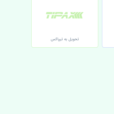
تحویل به تیپاکس