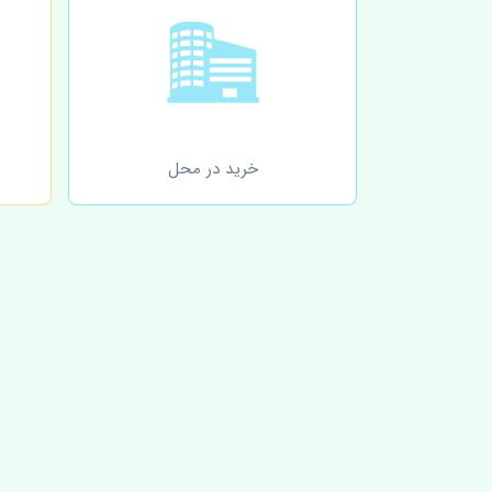
خرید در محل