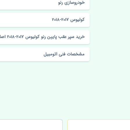
خودروسازی رنو
کولیوس 2017-2018
خرید سپر عقب پایین رنو کولیوس 2017-2018 اصلی
مشخصات فنی اتومبیل