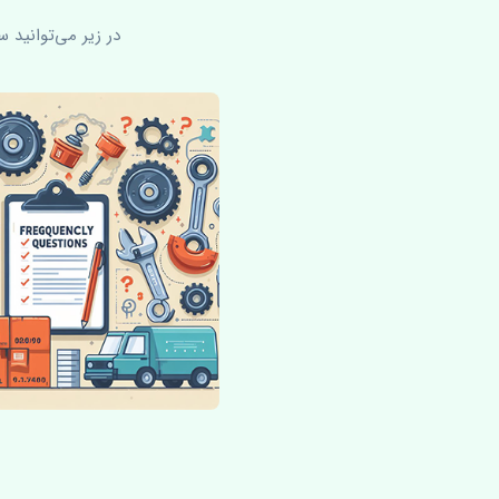
در زیر می‌توانید 