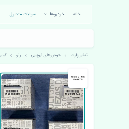
خانه
خودروها
سوالات متداول
تنشی‌پارت
خودروهای اروپایی
رنو
کولیوس 