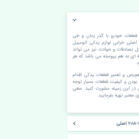
 رنو کولیوس 2017-2018 اصلی. قطعات خودرو با گذر زمان و طی
لی خرابی لوازم یدکی اتومبیل
 تصادفات و حوادث نیز می تواند
ای به هم پیوسته می باشد که هر
.
عویض و تعمیر قطعات یدکی اقدام
بودن و کیفیت قطعات بسیار توجه
ن در این زمینه مشورت کنید. سعی
 معتبر تهیه بفرمایید.