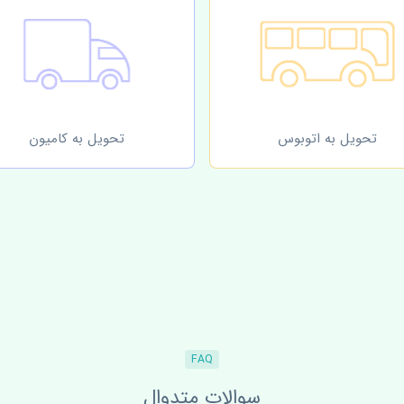
تحویل به اتوبوس
تحویل به کامیون
FAQ
سوالات متدوال