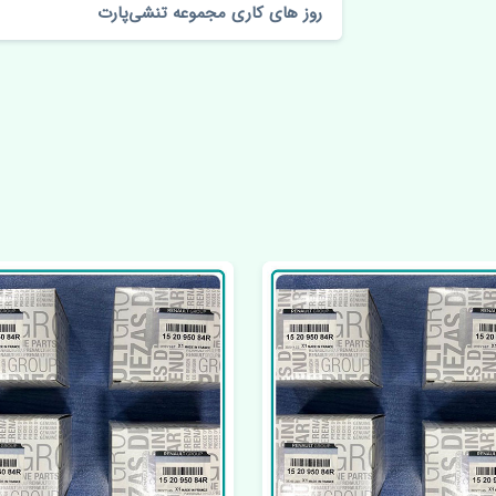
روز های کاری مجموعه تنشی‌پارت