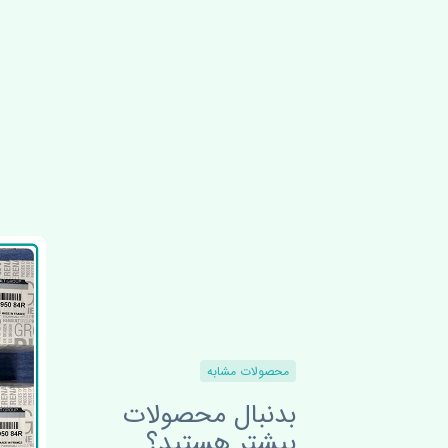
محصولات مشابه
بدنبال محصولات
بیشتر هستید؟