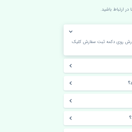
در ارتباط باشید.
فارش روی دکمه ثبت سفارش کلیک
؟
؟