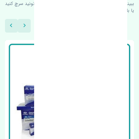
ببینیم چه پیشنهاداتی هست
برای اطلاعات بیشتر می‌تونید سرچ کنید
یا با ما کارشناسان ما در ارتباط باشید.