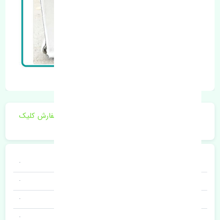
برای اطلاع از موجودی و قیمت به روز روی ثبت سفارش کلیک
فرمایید.
خودروسازی
·
نوع خودرو
·
برند قطعه
·
نام قطعه
·