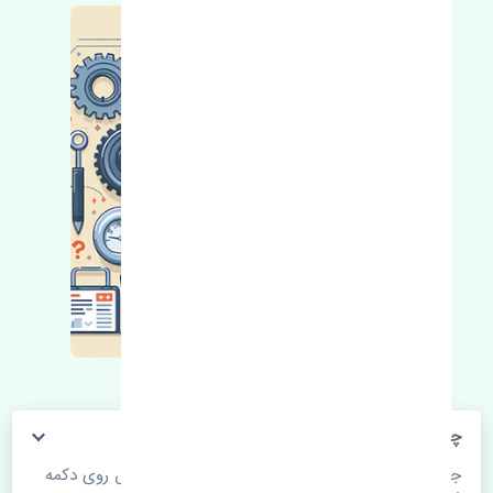
چگونه می‌توانم از قیمت قطعات مطلع شوم؟
جهت اطلاع از موجودی، قیمت به روز و ثبت سفارش روی دکمه