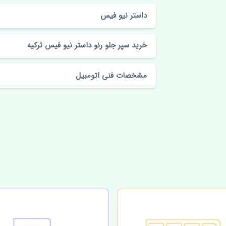
داستر نیو فیس
خرید سپر جلو رنو داستر نیو فیس ترکیه
مشخصات فنی اتومبیل