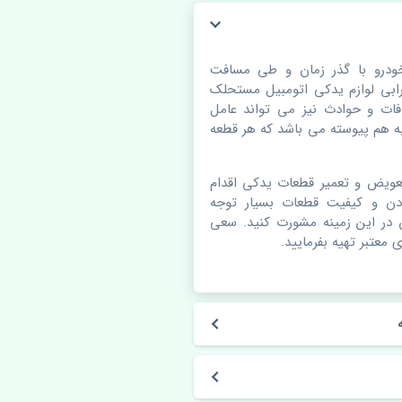
خودرو با گذر زمان و طی مسافت
بی لوازم یدکی اتومبیل مستحلک
ات و حوادث نیز می تواند عامل
 هم پیوسته می باشد که هر قطعه
عویض و تعمیر قطعات یدکی اقدام
دن و کیفیت قطعات بسیار توجه
ن در این زمینه مشورت کنید. سعی
 معتبر تهیه بفرمایید.