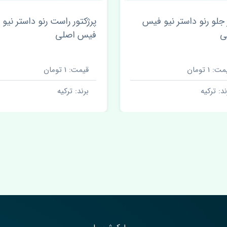
تور راست رنو داستر نیو
سینی فن رنو داستر نیو فی
 اصلی
اصلی
ت: 1 تومان
قیمت: 1 تومان
ند: ترکیه
برند: ترکیه