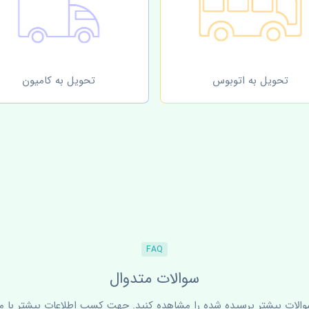
تحویل به اتوبوس
تحویل به کامیون
FAQ
سوالات متدوال
سوالات بیشتر پرسیده شده را مشاهده کنید. جهت کسب اطلاعات بیشتر با ما 