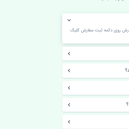
فارش روی دکمه ثبت سفارش کلیک
؟
؟