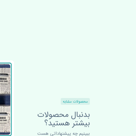
محصولات مشابه
بدنبال محصولات
بیشتر هستید؟
ببینیم چه پیشنهاداتی هست