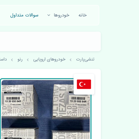
خانه
خودروها
سوالات متداول
تنشی‌پارت
خودروهای اروپایی
رنو
داست