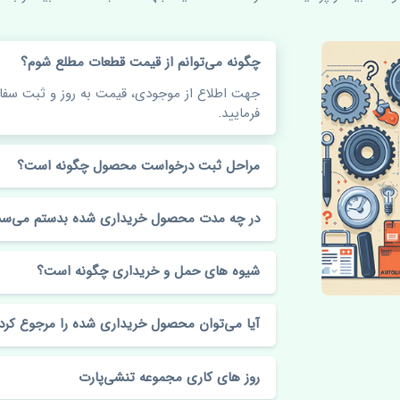
چگونه می‌توانم از قیمت قطعات مطلع شوم؟
جهت اطلاع از موجودی، قیمت به روز و ثبت س
فرمایید.
مراحل ثبت درخواست محصول چگونه است؟
در چه مدت محصول خریداری شده بدستم می‌سد
شیوه های حمل و خریداری چگونه است؟
آیا می‌توان محصول خریداری شده را مرجوع کرد
روز های کاری مجموعه تنشی‌پارت