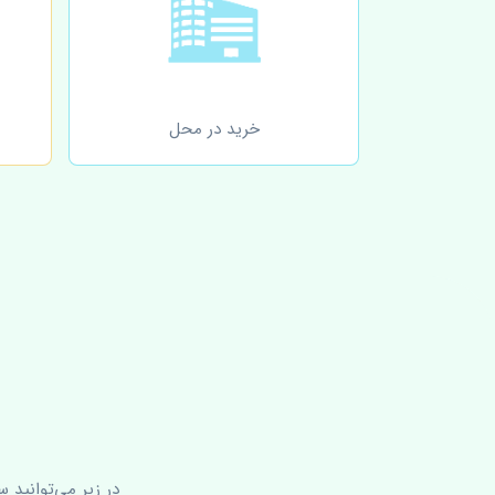
خرید در محل
در زیر می‌توانید 