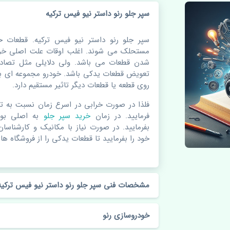
سپر جلو رنو داستر نیو فیس ترکیه
سپر جلو رنو داستر نیو فیس ترکیه. قطعات 
مستحلک می شوند. اغلب اوقات علت اصلی خرا
شدن قطعات می باشد. ولی دلایلی مثل تصادف
تعویض قطعات یدکی باشد. خودرو مجموعه ای به
روی قطعه یا قطعات دیگر تاثیر مستقیم دارد.
فلذا در صورت خرابی در اسرع زمان نسبت به ت
فرمایید. در زمان
خرید سپر جلو
به اصلی بو
بفرمایید. در صورت نیاز با مکانیک و کارشناسا
خود را بفرمایید تا قطعات یدکی را از فروشگاه های
مشخصات فنی سپر جلو رنو داستر نیو فیس ترکیه
خودروسازی رنو