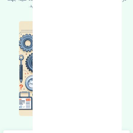
کسب اطلاعات بیشتر با ما در ارتباط باشید.