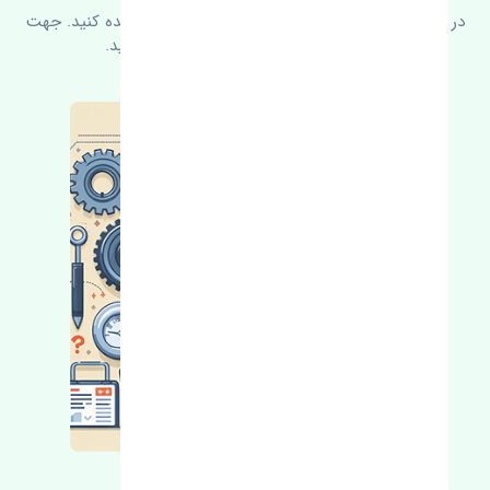
در زیر می‌توانید سوالات بیشتر پرسیده شده را مشاهده کنید. جهت
کسب اطلاعات بیشتر با ما در ارتباط باشید.