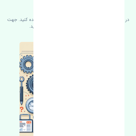
سوالات متدوال
در زیر می‌توانید سوالات بیشتر پرسیده شده را مشاهده کنید. جهت
کسب اطلاعات بیشتر با ما در ارتباط باشید.