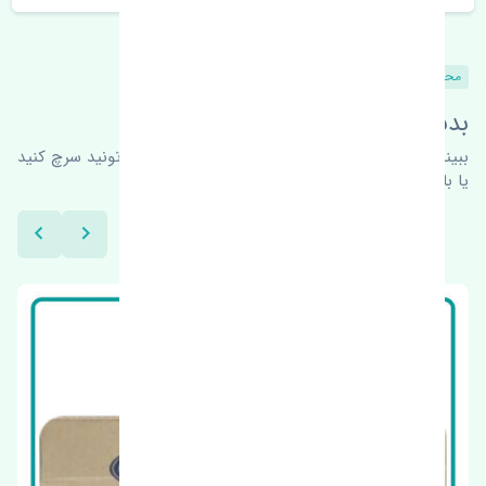
محصولات مشابه
بدنبال محصولات بیشتر هستید؟
ببینیم چه پیشنهاداتی هست
برای اطلاعات بیشتر می‌تونید سرچ کنید
یا با ما کارشناسان ما در ارتباط باشید.