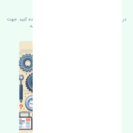
سوالات متدوال
در زیر می‌توانید سوالات بیشتر پرسیده شده را مشاهده کنید. جهت
کسب اطلاعات بیشتر با ما در ارتباط باشید.