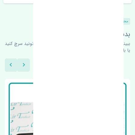
محصولات مشابه
بدنبال محصولات بیشتر هستید؟
ببینیم چه پیشنهاداتی هست
برای اطلاعات بیشتر می‌تونید سرچ کنید
یا با ما کارشناسان ما در ارتباط باشید.