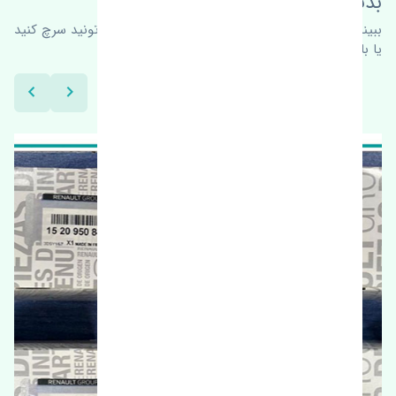
بدنبال محصولات بیشتر هستید؟
ببینیم چه پیشنهاداتی هست
برای اطلاعات بیشتر می‌تونید سرچ کنید
یا با ما کارشناسان ما در ارتباط باشید.