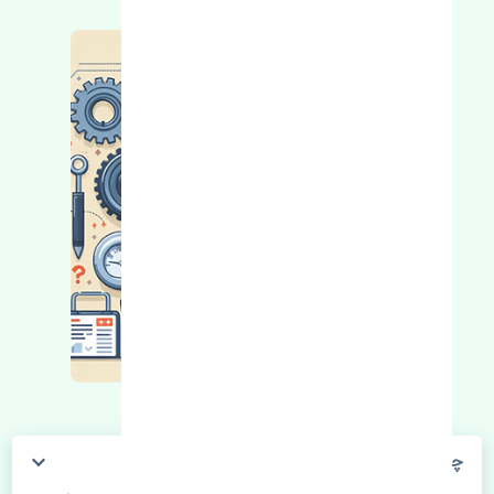
چگونه می‌توانم از قیمت قطعات مطلع شوم؟