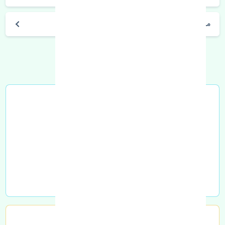
مشخصات فنی اتومبیل
خرید در محل