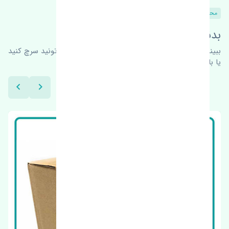
محصولات مشابه
بدنبال محصولات بیشتر هستید؟
ببینیم چه پیشنهاداتی هست
برای اطلاعات بیشتر می‌تونید سرچ کنید
یا با ما کارشناسان ما در ارتباط باشید.