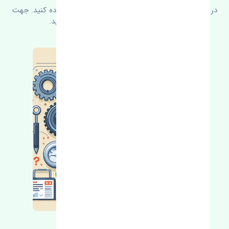
در زیر می‌توانید سوالات بیشتر پرسیده شده را مشاهده کنید. جهت
کسب اطلاعات بیشتر با ما در ارتباط باشید.