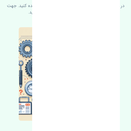
در زیر می‌توانید سوالات بیشتر پرسیده شده را مشاهده کنید. جهت
کسب اطلاعات بیشتر با ما در ارتباط باشید.