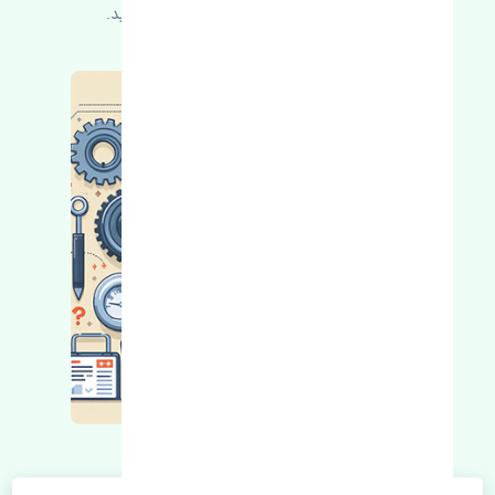
کسب اطلاعات بیشتر با ما در ارتباط باشید.