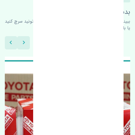
بدنبال محصولات بیشتر هستید؟
ببینیم چه پیشنهاداتی هست
برای اطلاعات بیشتر می‌تونید سرچ کنید
یا با ما کارشناسان ما در ارتباط باشید.