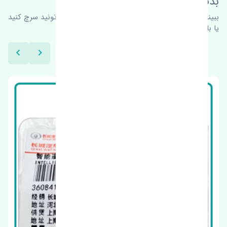
بدنبال محصولات بیشتر هستید؟
ببینیم چه پیشنهاداتی هست
برای اطلاعات بیشتر می‌تونید سرچ کنید
یا با ما کارشناسان ما در ارتباط باشید.