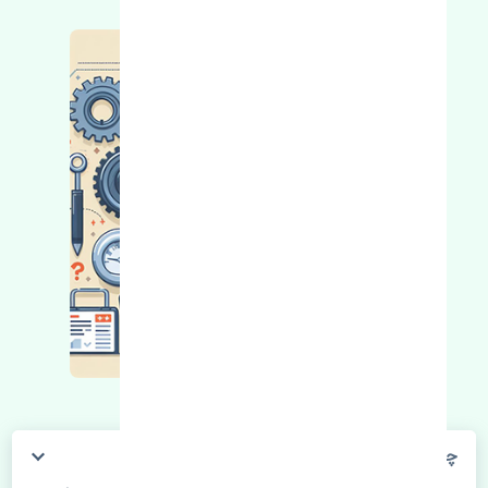
چگونه می‌توانم از قیمت قطعات مطلع شوم؟