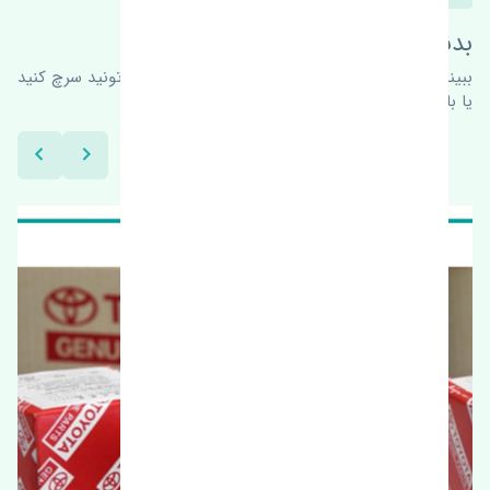
بدنبال محصولات بیشتر هستید؟
ببینیم چه پیشنهاداتی هست
برای اطلاعات بیشتر می‌تونید سرچ کنید
یا با ما کارشناسان ما در ارتباط باشید.