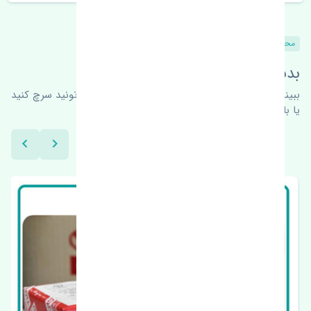
محصولات مشابه
بدنبال محصولات بیشتر هستید؟
ببینیم چه پیشنهاداتی هست
برای اطلاعات بیشتر می‌تونید سرچ کنید
یا با ما کارشناسان ما در ارتباط باشید.