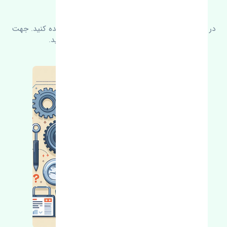
سوالات متدوال
در زیر می‌توانید سوالات بیشتر پرسیده شده را مشاهده کنید. جهت
کسب اطلاعات بیشتر با ما در ارتباط باشید.