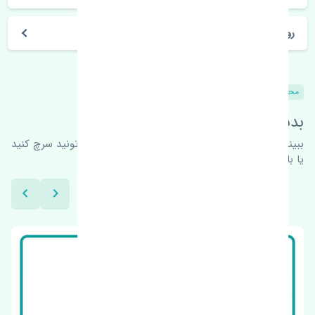
روز های کاری مجموعه تنشی‌پارت
محصولات مشابه
بدنبال محصولات بیشتر هستید؟
ببینیم چه پیشنهاداتی هست
برای اطلاعات بیشتر می‌تونید سرچ کنید
یا با ما کارشناسان ما در ارتباط باشید.