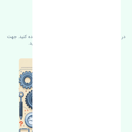
FAQ
سوالات متدوال
در زیر می‌توانید سوالات بیشتر پرسیده شده را مشاهده کنید. جهت
کسب اطلاعات بیشتر با ما در ارتباط باشید.