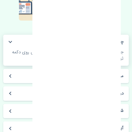
چگونه می‌توانم از قیمت قطعات مطلع شوم؟
جهت اطلاع از موجودی، قیمت به روز و ثبت سفارش روی دکمه
ثبت سفارش کلیک فرمایید.
مراحل ثبت درخواست محصول چگونه است؟
در چه مدت محصول خریداری شده بدستم می‌سد؟
شیوه های حمل و خریداری چگونه است؟
آیا می‌توان محصول خریداری شده را مرجوع کرد؟