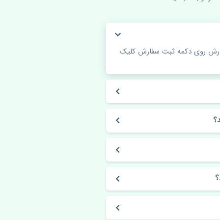
فارش روی دکمه ثبت سفارش کلیک
؟
؟