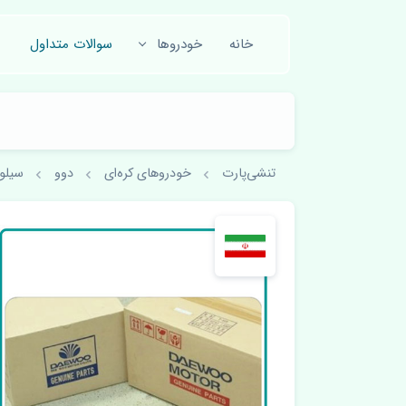
خانه
خودروها
سوالات متداول
تنشی‌پارت
خودروهای کره‌ای
دوو
سیلو