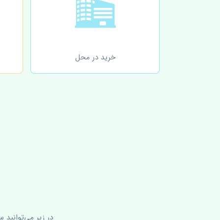
خرید در محل
در زیر می‌توانید 