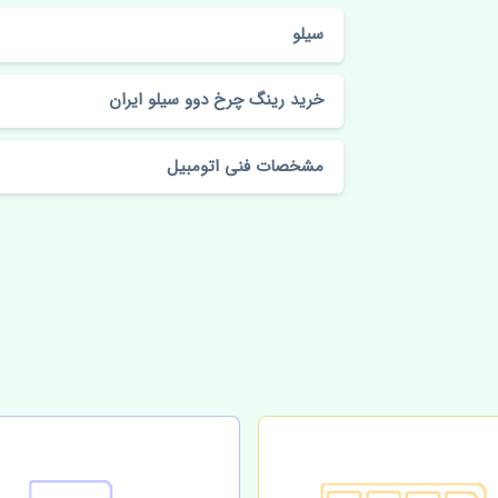
سیلو
خرید رینگ چرخ دوو سیلو ایران
مشخصات فنی اتومبیل