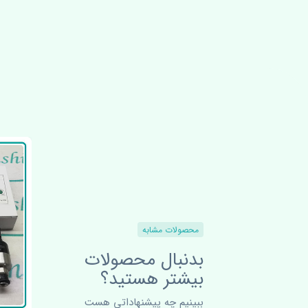
محصولات مشابه
بدنبال محصولات
بیشتر هستید؟
ببینیم چه پیشنهاداتی هست