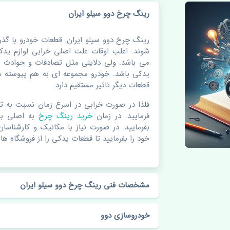
رینگ چرخ دوو سیلو ایران
رینگ چرخ دوو سیلو ایران. قطعات خودرو با 
شوند. اغلب اوقات علت اصلی خرابی لوازم ی
می باشد. ولی دلایلی مثل تصادفات و حوادث 
یدکی باشد. خودرو مجموعه ای به هم پیوسته م
قطعات دیگر تاثیر مستقیم دارد.
فلذا در صورت خرابی در اسرع زمان نسبت به ت
فرمایید. در زمان
خرید رینگ چرخ
به اصلی ب
بفرمایید. در صورت نیاز با مکانیک و کارشناسا
خود را بفرمایید تا قطعات یدکی را از فروشگاه های
مشخصات فنی رینگ چرخ دوو سیلو ایران
خودروسازی دوو