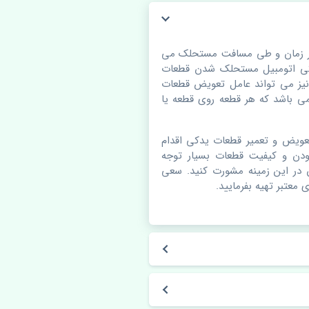
گذر زمان و طی مسافت مستحلک می
دکی اتومبیل مستحلک شدن قطعات
نیز می تواند عامل تعویض قطعات
ی باشد که هر قطعه روی قطعه یا
عویض و تعمیر قطعات یدکی اقدام
ودن و کیفیت قطعات بسیار توجه
ن در این زمینه مشورت کنید. سعی
 معتبر تهیه بفرمایید.