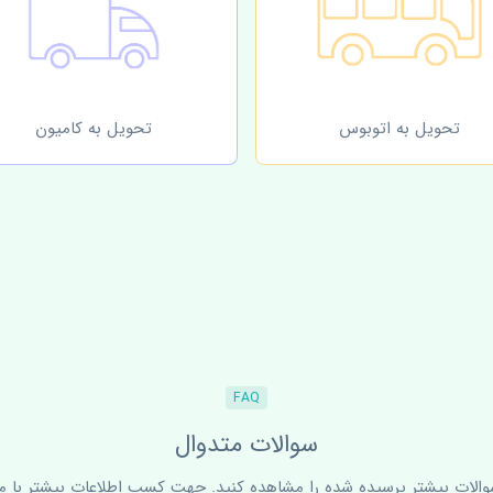
تحویل به اتوبوس
تحویل به کامیون
FAQ
سوالات متدوال
سوالات بیشتر پرسیده شده را مشاهده کنید. جهت کسب اطلاعات بیشتر با ما 