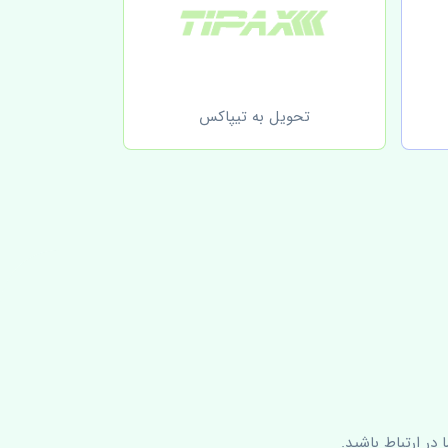
تحویل به تیپاکس
در ارتباط باشید.