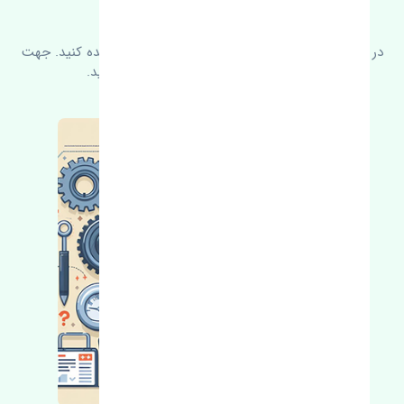
سوالات متدوال
در زیر می‌توانید سوالات بیشتر پرسیده شده را مشاهده کنید. جهت
کسب اطلاعات بیشتر با ما در ارتباط باشید.