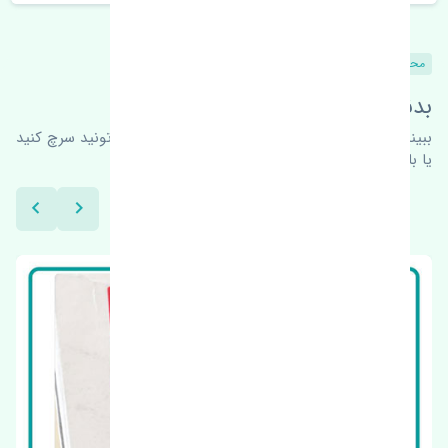
محصولات مشابه
بدنبال محصولات بیشتر هستید؟
ببینیم چه پیشنهاداتی هست
برای اطلاعات بیشتر می‌تونید سرچ کنید
یا با ما کارشناسان ما در ارتباط باشید.