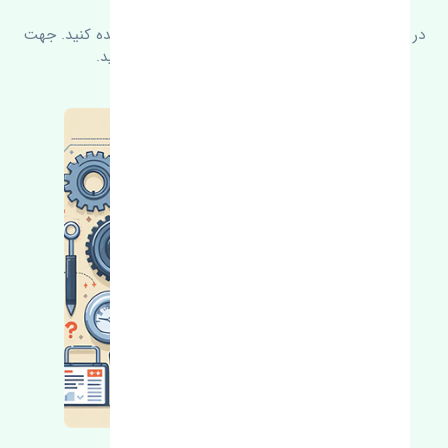
در زیر می‌توانید سوالات بیشتر پرسیده شده را مشاهده کنید. جهت
کسب اطلاعات بیشتر با ما در ارتباط باشید.