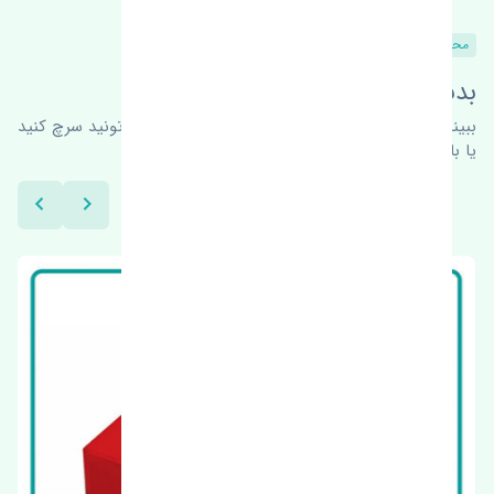
محصولات مشابه
بدنبال محصولات بیشتر هستید؟
ببینیم چه پیشنهاداتی هست
برای اطلاعات بیشتر می‌تونید سرچ کنید
یا با ما کارشناسان ما در ارتباط باشید.