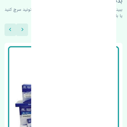
بدنبال محصولات بیشتر هستید؟
ببینیم چه پیشنهاداتی هست
برای اطلاعات بیشتر می‌تونید سرچ کنید
یا با ما کارشناسان ما در ارتباط باشید.