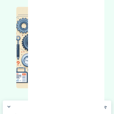
چگونه می‌توانم از قیمت قطعات مطلع شوم؟