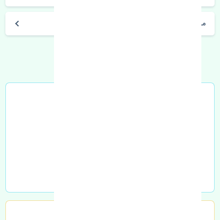
مشخصات فنی اتومبیل
خرید در محل