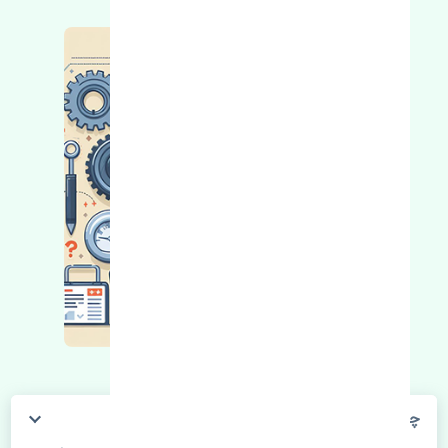
چگونه می‌توانم از قیمت قطعات مطلع شوم؟