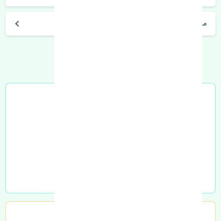
مشخصات فنی اتومبیل
خرید در محل