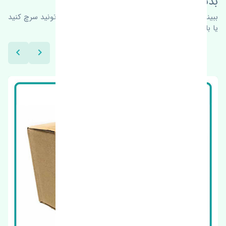
بدنبال محصولات بیشتر هستید؟
ببینیم چه پیشنهاداتی هست
برای اطلاعات بیشتر می‌تونید سرچ کنید
یا با ما کارشناسان ما در ارتباط باشید.