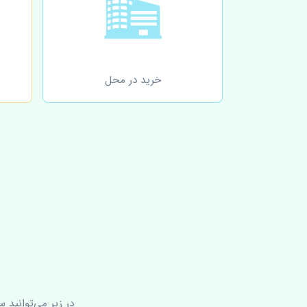
خرید در محل
در زیر می‌توانید 