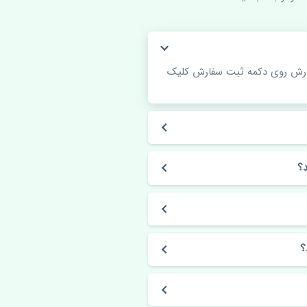
فارش روی دکمه ثبت سفارش کلیک
؟
؟