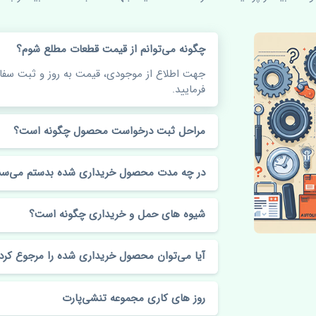
چگونه می‌توانم از قیمت قطعات مطلع شوم؟
جهت اطلاع از موجودی، قیمت به روز و ثبت س
فرمایید.
مراحل ثبت درخواست محصول چگونه است؟
در چه مدت محصول خریداری شده بدستم می‌سد
شیوه های حمل و خریداری چگونه است؟
آیا می‌توان محصول خریداری شده را مرجوع کرد
روز های کاری مجموعه تنشی‌پارت