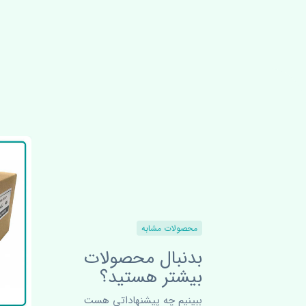
محصولات مشابه
بدنبال محصولات
بیشتر هستید؟
ببینیم چه پیشنهاداتی هست