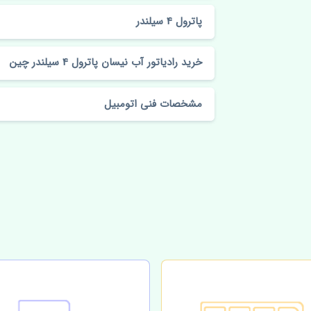
پاترول 4 سیلندر
خرید رادیاتور آب نیسان پاترول 4 سیلندر چین
مشخصات فنی اتومبیل