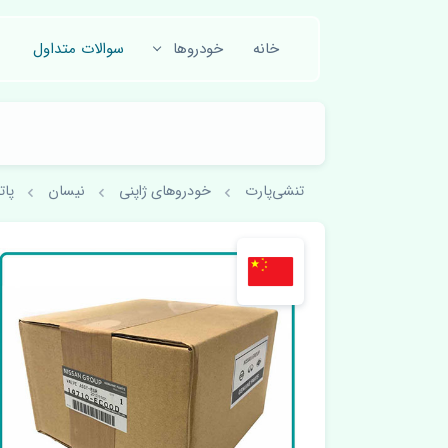
خانه
خودروها
سوالات متداول
تنشی‌پارت
خودروهای ژاپنی
نیسان
پاترول