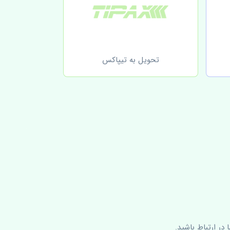
تحویل به تیپاکس
در ارتباط باشید.