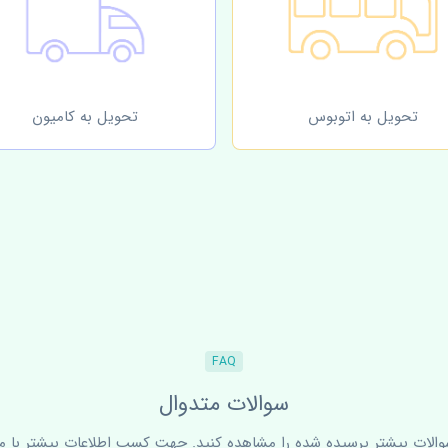
تحویل به اتوبوس
تحویل به کامیون
FAQ
سوالات متدوال
سوالات بیشتر پرسیده شده را مشاهده کنید. جهت کسب اطلاعات بیشتر با ما 