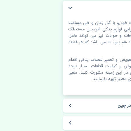
سیلندر چین. قطعات خودرو با گذر زمان و طی مسافت
بی لوازم یدکی اتومبیل مستحلک
ات و حوادث نیز می تواند عامل
 هم پیوسته می باشد که هر قطعه
عویض و تعمیر قطعات یدکی اقدام
ودن و کیفیت قطعات بسیار توجه
ن در این زمینه مشورت کنید. سعی
 معتبر تهیه بفرمایید.