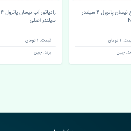
شمع نیسان پاترول 4 سیلندر
رادیاتور آب نیسان پاترول 4
سیلندر اصلی
ت: 1 تومان
قیمت: 1 تومان
ند: چین
برند: چین