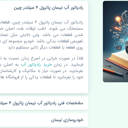
رادیاتور آب نیسان پاترول 4 سیلندر چین
رادیاتور آب نیسان پاترول 4 
مستحلک می شوند. اغلب اوقات علت اصلی خرا
شدن قطعات می باشد. ولی دلایلی مثل تصادف
تعویض قطعات یدکی باشد. خودرو مجموعه ای به
روی قطعه یا قطعات دیگر تاثیر مستقیم دارد.
فلذا در صورت خرابی در اسرع زمان نسبت به ت
فرمایید. در زمان
خرید رادیاتور آب
به اصلی ب
بفرمایید. در صورت نیاز با مکانیک و کارشناسا
خود را بفرمایید تا قطعات یدکی را از فروشگاه های
مشخصات فنی رادیاتور آب نیسان پاترول 4 سیلندر چین
خودروسازی نیسان