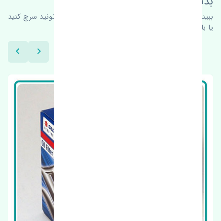
بدنبال محصولات بیشتر هستید؟
ببینیم چه پیشنهاداتی هست
برای اطلاعات بیشتر می‌تونید سرچ کنید
یا با ما کارشناسان ما در ارتباط باشید.