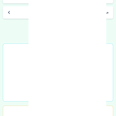
مشخصات فنی اتومبیل
خرید در محل