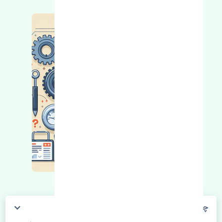
چگونه می‌توانم از قیمت قطعات مطلع شوم؟