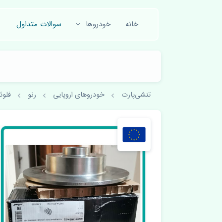
خانه
خودروها
سوالات متداول
تنشی‌پارت
خودروهای اروپایی
رنو
فلو