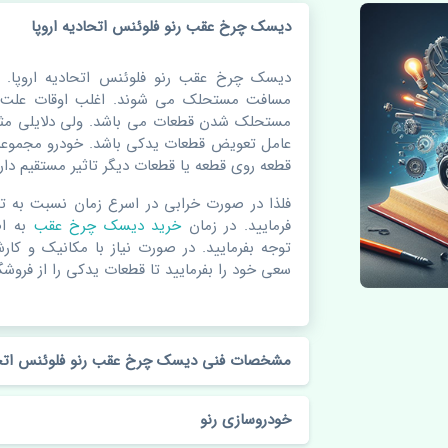
دیسک چرخ عقب رنو فلوئنس اتحادیه اروپا
دیسک چرخ عقب رنو فلوئنس اتحادیه اروپا. 
مسافت مستحلک می شوند. اغلب اوقات علت اص
مستحلک شدن قطعات می باشد. ولی دلایلی مثل
عامل تعویض قطعات یدکی باشد. خودرو مجموعه 
قطعه روی قطعه یا قطعات دیگر تاثیر مستقیم دارد
فلذا در صورت خرابی در اسرع زمان نسبت به ت
فرمایید. در زمان
خرید دیسک چرخ عقب
به ا
توجه بفرمایید. در صورت نیاز با مکانیک و کار
سعی خود را بفرمایید تا قطعات یدکی را از فروشگا
مشخصات فنی دیسک چرخ عقب رنو فلوئنس اتحاد
خودروسازی رنو