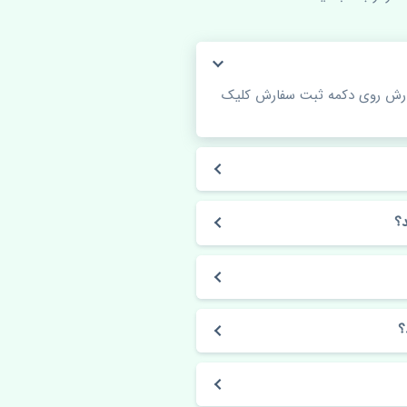
فارش روی دکمه ثبت سفارش کلیک
؟
؟