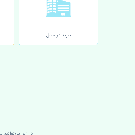
خرید در محل
در زیر می‌توانید 