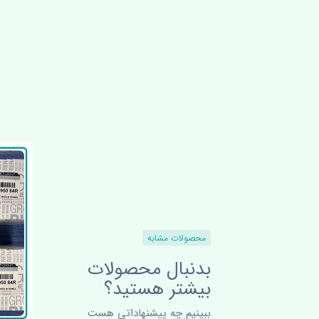
محصولات مشابه
بدنبال محصولات
بیشتر هستید؟
ببینیم چه پیشنهاداتی هست