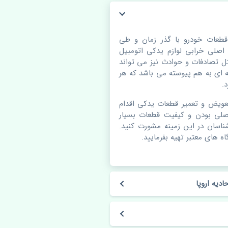
قطعات خودرو با گذر زمان و طی
لی خرابی لوازم یدکی اتومبیل
 تصادفات و حوادث نیز می تواند
ای به هم پیوسته می باشد که هر
.
عویض و تعمیر قطعات یدکی اقدام
صلی بودن و کیفیت قطعات بسیار
شناسان در این زمینه مشورت کنید.
ه های معتبر تهیه بفرمایید.
یه اروپا