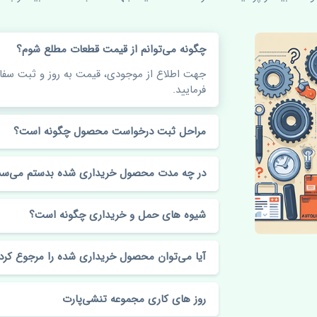
چگونه می‌توانم از قیمت قطعات مطلع شوم؟
جهت اطلاع از موجودی، قیمت به روز و ثبت س
فرمایید.
مراحل ثبت درخواست محصول چگونه است؟
در چه مدت محصول خریداری شده بدستم می‌سد
شیوه های حمل و خریداری چگونه است؟
آیا می‌توان محصول خریداری شده را مرجوع کرد
روز های کاری مجموعه تنشی‌پارت