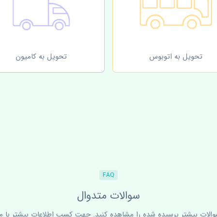
تحویل به اتوبوس
تحویل به کامیون
FAQ
سوالات متدوال
سوالات بیشتر پرسیده شده را مشاهده کنید. جهت کسب اطلاعات بیشتر با ما 