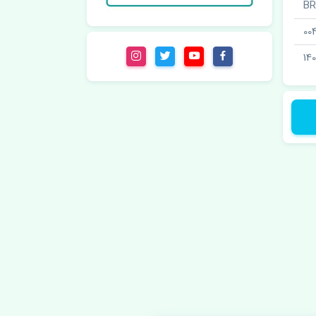
00
14