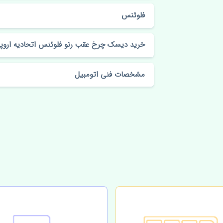
فلوئنس
خرید دیسک چرخ عقب رنو فلوئنس اتحادیه اروپا
مشخصات فنی اتومبیل