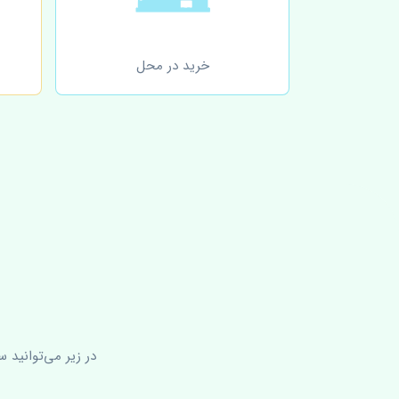
خرید در محل
در زیر می‌توانید 