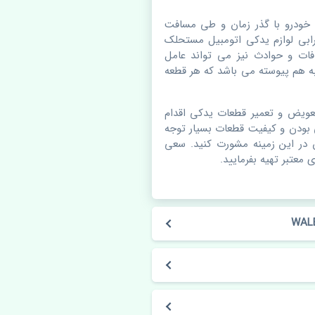
رنو داستر WALBURG. قطعات خودرو با گذر زمان و طی مسافت
بی لوازم یدکی اتومبیل مستحلک
ات و حوادث نیز می تواند عامل
 هم پیوسته می باشد که هر قطعه
عویض و تعمیر قطعات یدکی اقدام
 بودن و کیفیت قطعات بسیار توجه
ن در این زمینه مشورت کنید. سعی
 معتبر تهیه بفرمایید.