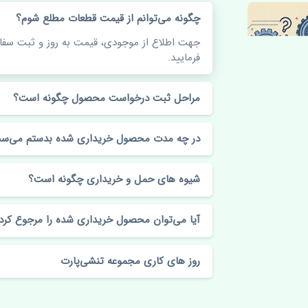
چگونه می‌توانم از قیمت قطعات مطلع شوم؟
جهت اطلاع از موجودی، قیمت به روز و ثبت س
فرمایید.
مراحل ثبت درخواست محصول چگونه است؟
در چه مدت محصول خریداری شده بدستم می‌سد
شیوه های حمل و خریداری چگونه است؟
آیا می‌توان محصول خریداری شده را مرجوع کرد
روز های کاری مجموعه تنشی‌پارت