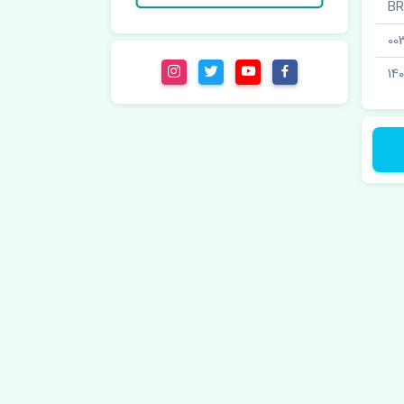
00
14