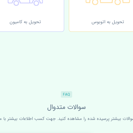
تحویل به اتوبوس
تحویل به کامیون
FAQ
سوالات متدوال
سوالات بیشتر پرسیده شده را مشاهده کنید. جهت کسب اطلاعات بیشتر با ما 