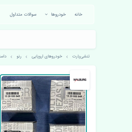
خانه
خودروها
سوالات متداول
تنشی‌پارت
خودروهای اروپایی
رنو
داست