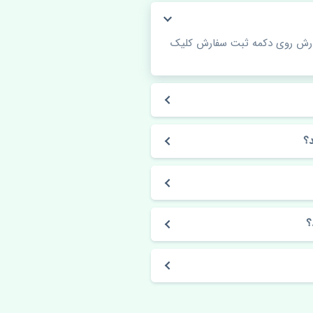
فارش روی دکمه ثبت سفارش کلیک
؟
؟