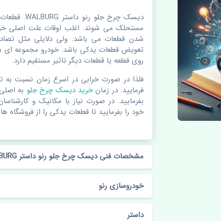
دیسک چرخ جلو 
مستحلک می شوند. اغلب اوقات علت اصلی خرا
شدن قطعات می باشد. ولی دلایلی مثل تصادف
تعویض قطعات یدکی باشد. خودرو مجموعه ای به
روی قطعه یا قطعات دیگر تاثیر مستقیم دارد.
فلذا در صورت خرابی در اسرع زمان نسبت به ت
فرمایید. در زمان
خرید دیسک چرخ جلو
به اصلی
بفرمایید. در صورت نیاز با مکانیک و کارشناسا
خود را بفرمایید تا قطعات یدکی را از فروشگاه های
مشخصات فنی دیسک چرخ جلو رنو داستر WALBURG
خودروسازی رنو
داستر