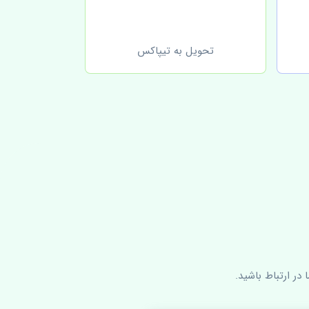
تحویل به تیپاکس
در ارتباط باشید.