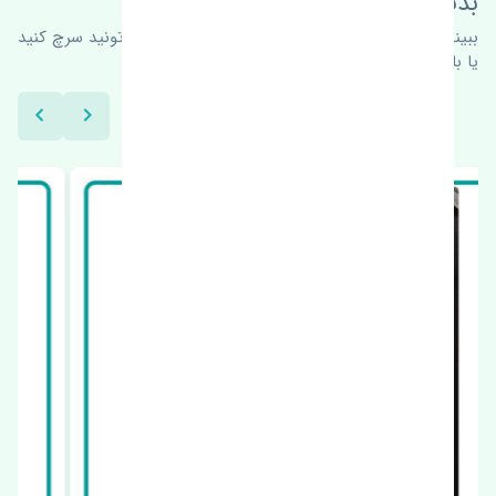
بدنبال محصولات بیشتر هستید؟
ببینیم چه پیشنهاداتی هست
برای اطلاعات بیشتر می‌تونید سرچ کنید
یا با ما کارشناسان ما در ارتباط باشید.