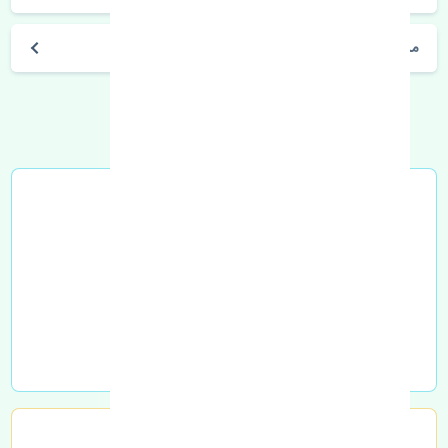
مشخصات فنی اتومبیل
خرید در محل