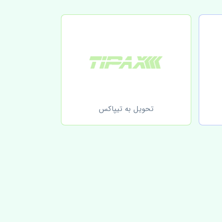
تحویل به تیپاکس