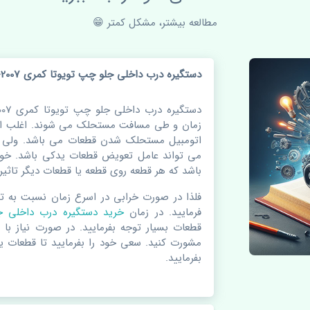
مطالعه بیشتر، مشکل کمتر 😁
دستگیره درب داخلی جلو چپ تویوتا کمری 2007-2009 چین
زمان و طی مسافت مستحلک می شوند. اغلب اوق
اتومبیل مستحلک شدن قطعات می باشد. ولی دل
می تواند عامل تعویض قطعات یدکی باشد. خود
باشد که هر قطعه روی قطعه یا قطعات دیگر تاثیر 
فلذا در صورت خرابی در اسرع زمان نسبت به ت
فرمایید. در زمان
خرید دستگیره درب داخلی
قطعات بسیار توجه بفرمایید. در صورت نیاز با 
مشورت کنید. سعی خود را بفرمایید تا قطعات ید
بفرمایید.