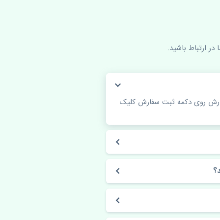
در ارتباط باشید.
فارش روی دکمه ثبت سفارش کلیک
؟