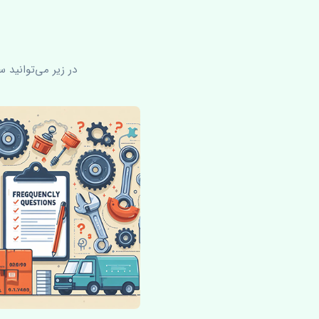
در زیر می‌توانید 