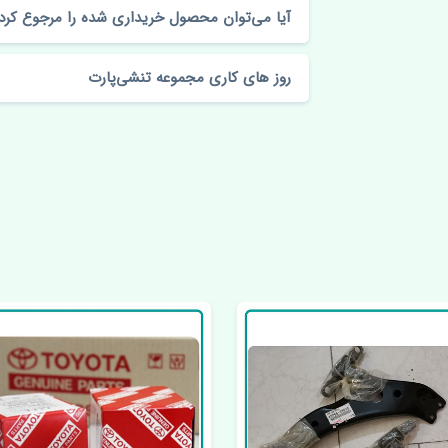
آیا می‌توان محصول خریداری شده را مرجوع کرد
روز های کاری مجموعه تنشی‌پارت