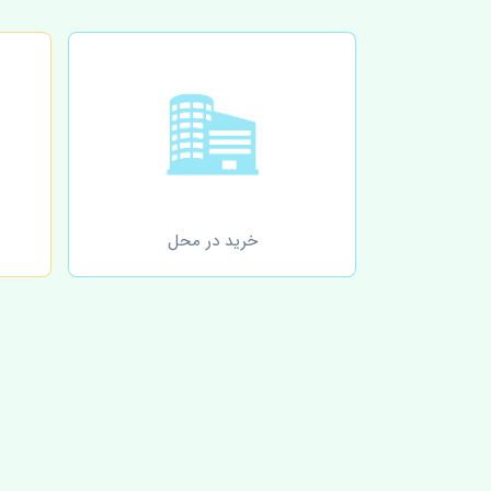
خرید در محل