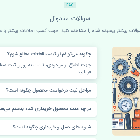
FAQ
سوالات متدوال
سوالات بیشتر پرسیده شده را مشاهده کنید. جهت کسب اطلاعات بیشتر با ما 
چگونه می‌توانم از قیمت قطعات مطلع شوم؟
جهت اطلاع از موجودی، قیمت به روز و ثبت س
فرمایید.
مراحل ثبت درخواست محصول چگونه است؟
در چه مدت محصول خریداری شده بدستم می‌سد
شیوه های حمل و خریداری چگونه است؟