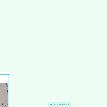
محصولات مشابه