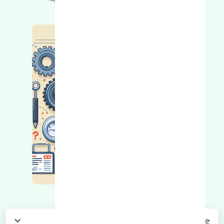
چگونه می‌توانم از قیمت قطعات مطلع شوم؟