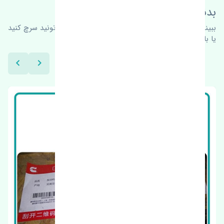
بدنبال محصولات بیشتر هستید؟
ببینیم چه پیشنهاداتی هست
برای اطلاعات بیشتر می‌تونید سرچ کنید
یا با ما کارشناسان ما در ارتباط باشید.