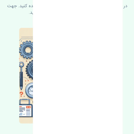
در زیر می‌توانید سوالات بیشتر پرسیده شده را مشاهده کنید. جهت
کسب اطلاعات بیشتر با ما در ارتباط باشید.