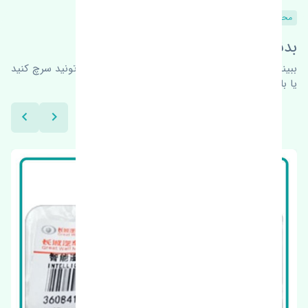
محصولات مشابه
بدنبال محصولات بیشتر هستید؟
ببینیم چه پیشنهاداتی هست
برای اطلاعات بیشتر می‌تونید سرچ کنید
یا با ما کارشناسان ما در ارتباط باشید.