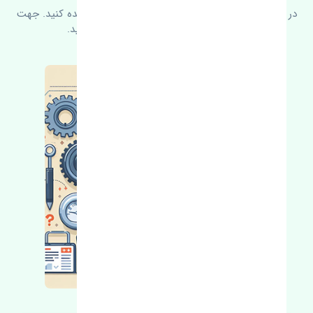
در زیر می‌توانید سوالات بیشتر پرسیده شده را مشاهده کنید. جهت
کسب اطلاعات بیشتر با ما در ارتباط باشید.