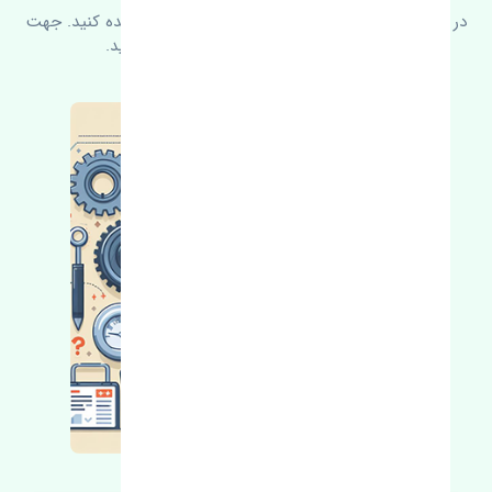
در زیر می‌توانید سوالات بیشتر پرسیده شده را مشاهده کنید. جهت
کسب اطلاعات بیشتر با ما در ارتباط باشید.