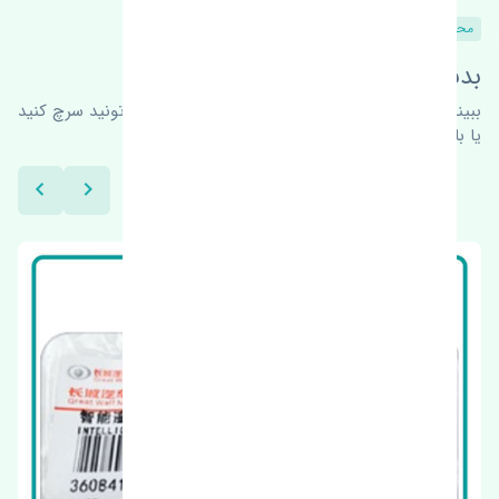
محصولات مشابه
بدنبال محصولات بیشتر هستید؟
ببینیم چه پیشنهاداتی هست
برای اطلاعات بیشتر می‌تونید سرچ کنید
یا با ما کارشناسان ما در ارتباط باشید.