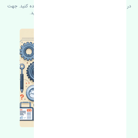
در زیر می‌توانید سوالات بیشتر پرسیده شده را مشاهده کنید. جهت
کسب اطلاعات بیشتر با ما در ارتباط باشید.