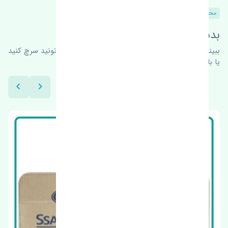
محصولات مشابه
بدنبال محصولات بیشتر هستید؟
ببینیم چه پیشنهاداتی هست
برای اطلاعات بیشتر می‌تونید سرچ کنید
یا با ما کارشناسان ما در ارتباط باشید.