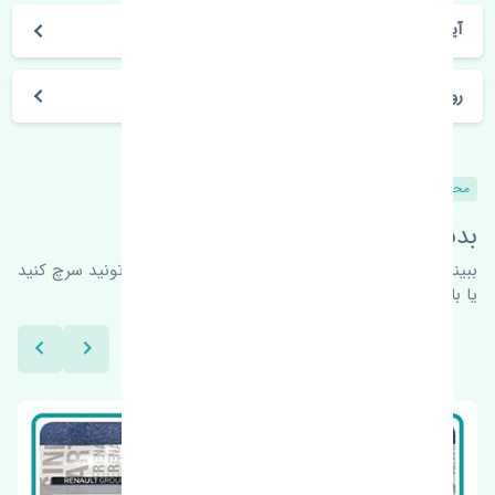
آیا می‌توان محصول خریداری شده را مرجوع کرد؟
روز های کاری مجموعه تنشی‌پارت
محصولات مشابه
بدنبال محصولات بیشتر هستید؟
ببینیم چه پیشنهاداتی هست
برای اطلاعات بیشتر می‌تونید سرچ کنید
یا با ما کارشناسان ما در ارتباط باشید.