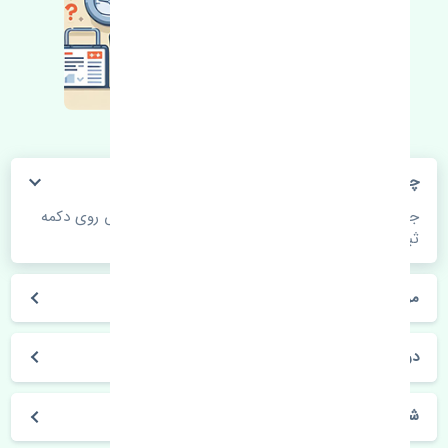
چگونه می‌توانم از قیمت قطعات مطلع شوم؟
جهت اطلاع از موجودی، قیمت به روز و ثبت سفارش روی دکمه
ثبت سفارش کلیک فرمایید.
مراحل ثبت درخواست محصول چگونه است؟
در چه مدت محصول خریداری شده بدستم می‌سد؟
شیوه های حمل و خریداری چگونه است؟