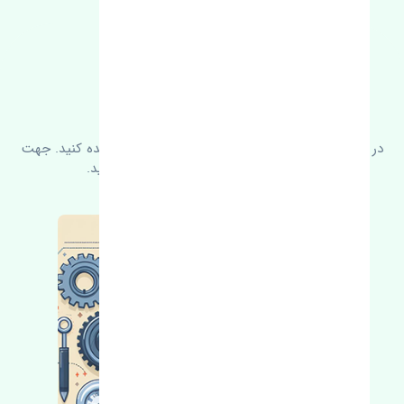
FAQ
سوالات متدوال
در زیر می‌توانید سوالات بیشتر پرسیده شده را مشاهده کنید. جهت
کسب اطلاعات بیشتر با ما در ارتباط باشید.