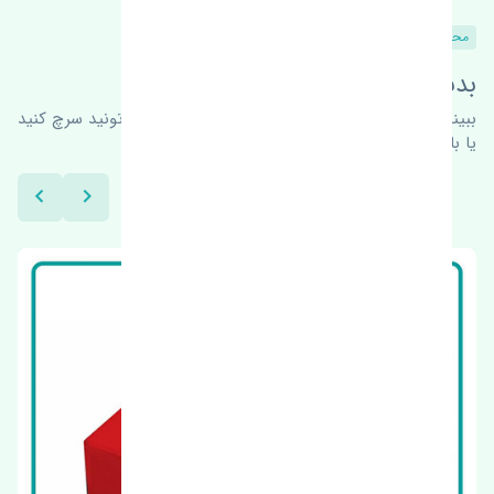
محصولات مشابه
بدنبال محصولات بیشتر هستید؟
ببینیم چه پیشنهاداتی هست
برای اطلاعات بیشتر می‌تونید سرچ کنید
یا با ما کارشناسان ما در ارتباط باشید.