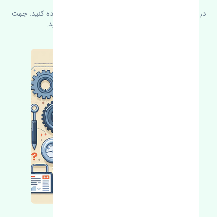
در زیر می‌توانید سوالات بیشتر پرسیده شده را مشاهده کنید. جهت
کسب اطلاعات بیشتر با ما در ارتباط باشید.