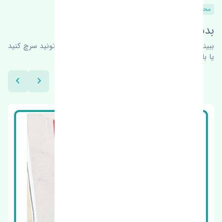
محصولات مشابه
بدنبال محصولات بیشتر هستید؟
ببینیم چه پیشنهاداتی هست
برای اطلاعات بیشتر می‌تونید سرچ کنید
یا با ما کارشناسان ما در ارتباط باشید.