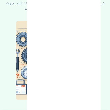
در زیر می‌توانید سوالات بیشتر پرسیده شده را مشاهده کنید. جهت
کسب اطلاعات بیشتر با ما در ارتباط باشید.