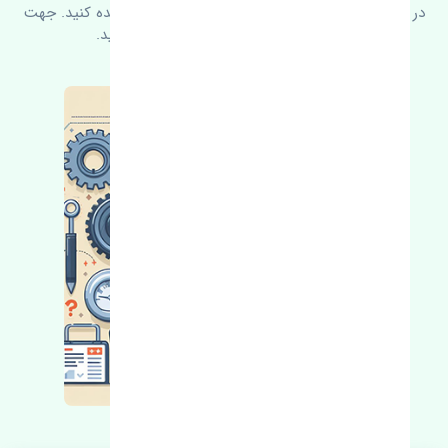
در زیر می‌توانید سوالات بیشتر پرسیده شده را مشاهده کنید. جهت
کسب اطلاعات بیشتر با ما در ارتباط باشید.