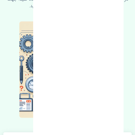
کسب اطلاعات بیشتر با ما در ارتباط باشید.