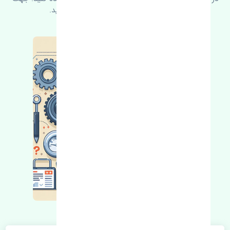
کسب اطلاعات بیشتر با ما در ارتباط باشید.