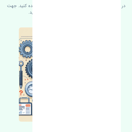
در زیر می‌توانید سوالات بیشتر پرسیده شده را مشاهده کنید. جهت
کسب اطلاعات بیشتر با ما در ارتباط باشید.