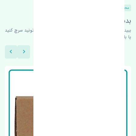
محصولات مشابه
بدنبال محصولات بیشتر هستید؟
ببینیم چه پیشنهاداتی هست
برای اطلاعات بیشتر می‌تونید سرچ کنید
یا با ما کارشناسان ما در ارتباط باشید.